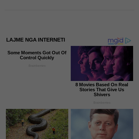
LAJME NGA INTERNETI
Some Moments Got Out Of
Control Quickly
Brainberries
8 Movies Based On Real
Stories That Give Us
Shivers
Brainberries