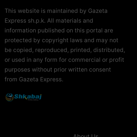
This website is maintained by Gazeta
Express sh.p.k. All materials and
information published on this portal are
protected by copyright laws and may not
be copied, reproduced, printed, distributed,
or used in any form for commercial or profit
purposes without prior written consent
from Gazeta Express.
About Us