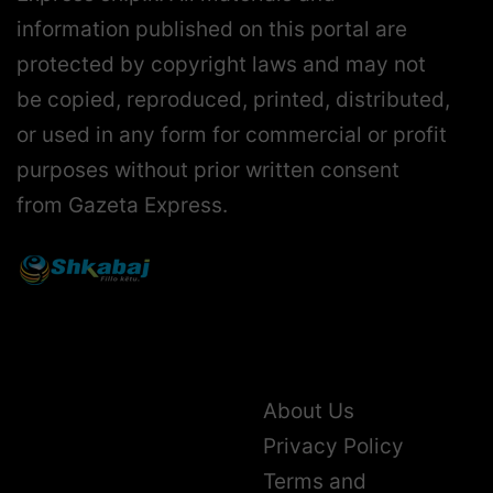
information published on this portal are
protected by copyright laws and may not
be copied, reproduced, printed, distributed,
or used in any form for commercial or profit
purposes without prior written consent
from Gazeta Express.
About Us
Privacy Policy
Terms and