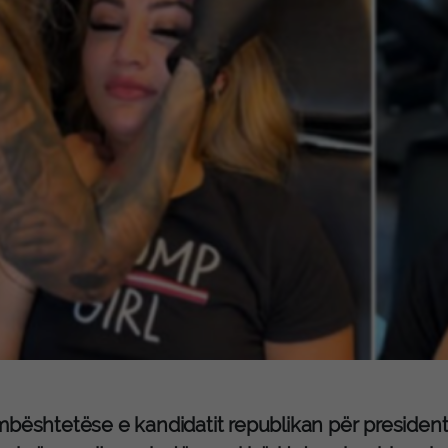
mbështetëse e kandidatit republikan për president