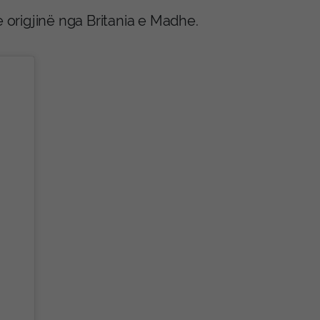
e origjinë nga Britania e Madhe.