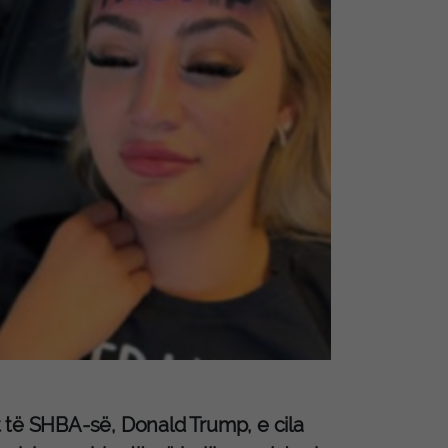
 të SHBA-së, Donald Trump, e cila