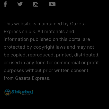
This website is maintained by Gazeta
Express sh.p.k. All materials and
information published on this portal are
protected by copyright laws and may not
be copied, reproduced, printed, distributed,
or used in any form for commercial or profit
purposes without prior written consent
from Gazeta Express.