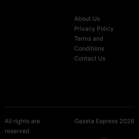
About Us
Privacy Policy
Terms and
Conditions
Contact Us
All rights are
Gazeta Express 2026
reserved