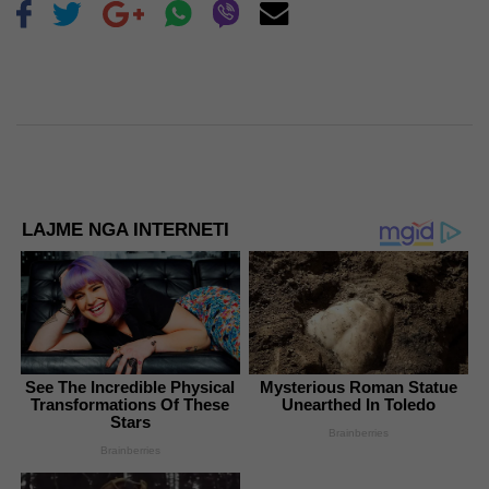
LAJME NGA INTERNETI
See The Incredible Physical
Mysterious Roman Statue
Transformations Of These
Unearthed In Toledo
Stars
Brainberries
Brainberries