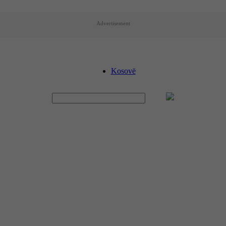
Advertisement
Kosovë