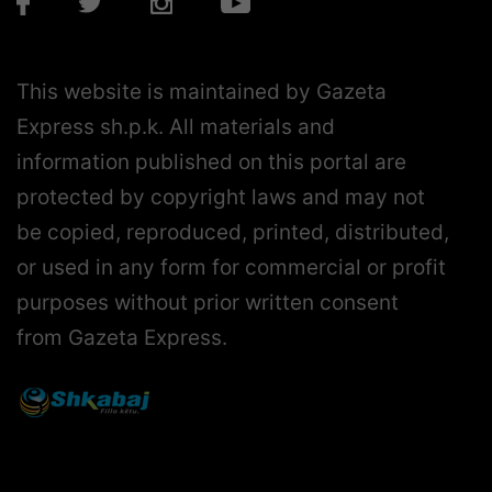
This website is maintained by Gazeta
Express sh.p.k. All materials and
information published on this portal are
protected by copyright laws and may not
be copied, reproduced, printed, distributed,
or used in any form for commercial or profit
purposes without prior written consent
from Gazeta Express.