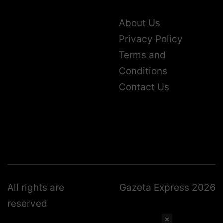
About Us
Privacy Policy
Terms and
Conditions
Contact Us
All rights are
Gazeta Express 2026
reserved
✕