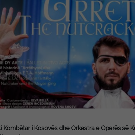
ti Kombëtar i Kosovës dhe Orkestra e Operës së Kos