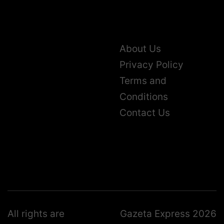
About Us
Privacy Policy
Terms and
Conditions
Contact Us
All rights are
Gazeta Express 2026