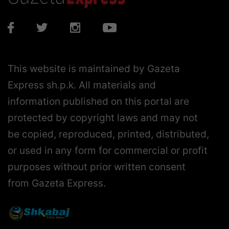
This website is maintained by Gazeta
Express sh.p.k. All materials and
information published on this portal are
protected by copyright laws and may not
be copied, reproduced, printed, distributed,
or used in any form for commercial or profit
purposes without prior written consent
from Gazeta Express.