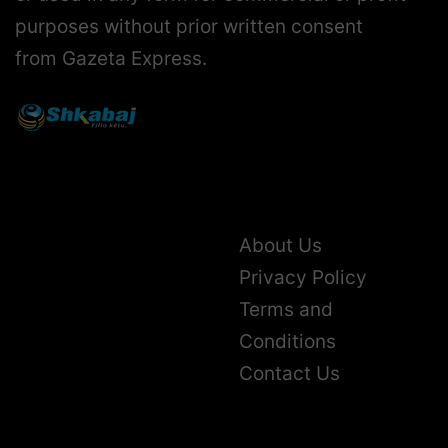
purposes without prior written consent
from Gazeta Express.
About Us
Privacy Policy
Terms and
Conditions
Contact Us