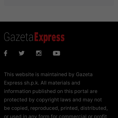
This website is maintained by Gazeta
Express sh.p.k. All materials and
information published on this portal are
protected by copyright laws and may not
be copied, reproduced, printed, distributed,
or used in any form for commercial or profit