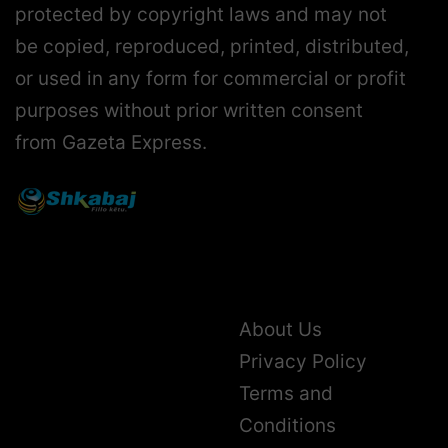
protected by copyright laws and may not
be copied, reproduced, printed, distributed,
or used in any form for commercial or profit
purposes without prior written consent
from Gazeta Express.
About Us
Privacy Policy
Terms and
Conditions