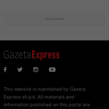
Advertisement
This website is maintained by Gazeta
Express sh.p.k. All materials and
information published on this portal are