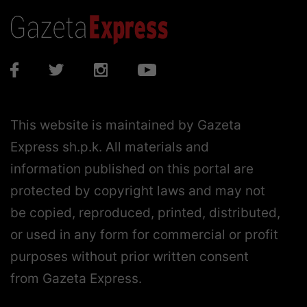
This website is maintained by Gazeta
Express sh.p.k. All materials and
information published on this portal are
protected by copyright laws and may not
be copied, reproduced, printed, distributed,
or used in any form for commercial or profit
purposes without prior written consent
from Gazeta Express.