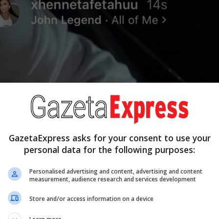
GazetaExpress asks for your consent to use your
personal data for the following purposes:
Personalised advertising and content, advertising and content
measurement, audience research and services development
Store and/or access information on a device