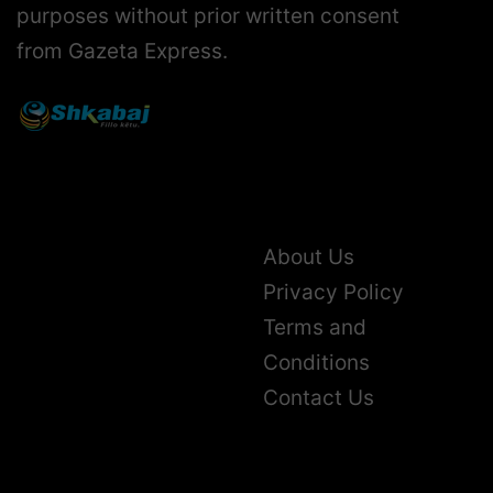
purposes without prior written consent
from Gazeta Express.
About Us
Privacy Policy
Terms and
Conditions
Contact Us