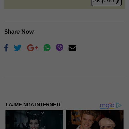
Share Now
LAJME NGA INTERNETI