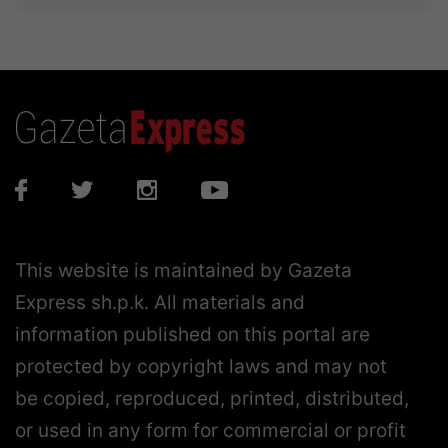
This website is maintained by Gazeta
Express sh.p.k. All materials and
information published on this portal are
protected by copyright laws and may not
be copied, reproduced, printed, distributed,
or used in any form for commercial or profit