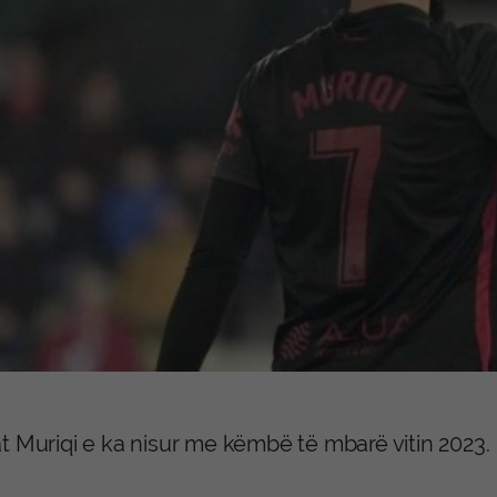
t Muriqi e ka nisur me këmbë të mbarë vitin 2023.