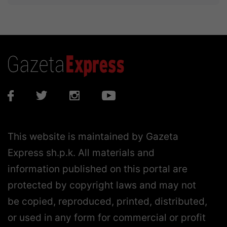
This website is maintained by Gazeta
Express sh.p.k. All materials and
information published on this portal are
protected by copyright laws and may not
be copied, reproduced, printed, distributed,
or used in any form for commercial or profit