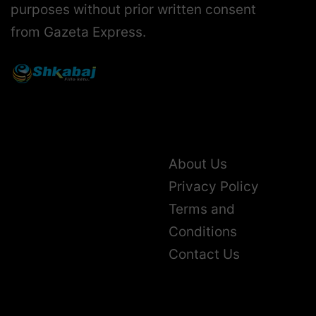
purposes without prior written consent
from Gazeta Express.
About Us
Privacy Policy
Terms and
Conditions
Contact Us