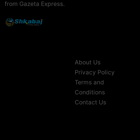
from Gazeta Express.
About Us
Privacy Policy
Terms and
Conditions
Contact Us