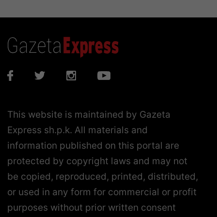
This website is maintained by Gazeta
Express sh.p.k. All materials and
information published on this portal are
protected by copyright laws and may not
be copied, reproduced, printed, distributed,
or used in any form for commercial or profit
purposes without prior written consent