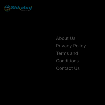
About Us
Privacy Policy
Terms and
Conditions
Contact Us