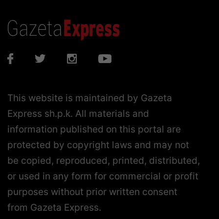
This website is maintained by Gazeta
Express sh.p.k. All materials and
information published on this portal are
protected by copyright laws and may not
be copied, reproduced, printed, distributed,
or used in any form for commercial or profit
purposes without prior written consent
from Gazeta Express.