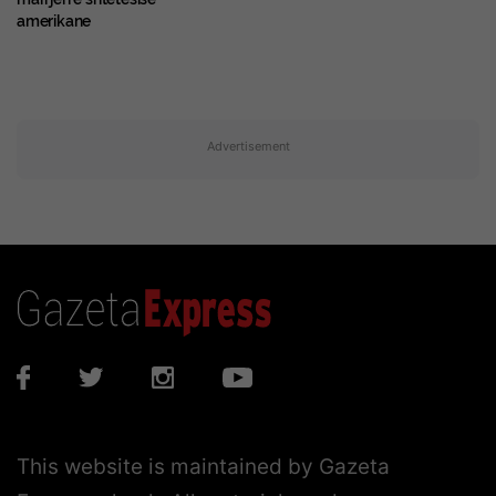
amerikane
Advertisement
This website is maintained by Gazeta