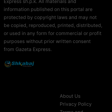
Express sh.p.k. All materials and
information published on this portal are
protected by copyright laws and may not
be copied, reproduced, printed, distributed,
or used in any form for commercial or profit
purposes without prior written consent
from Gazeta Express.
About Us
Privacy Policy