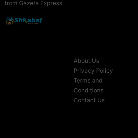
from Gazeta Express.
About Us
Privacy Policy
Terms and
Conditions
Contact Us