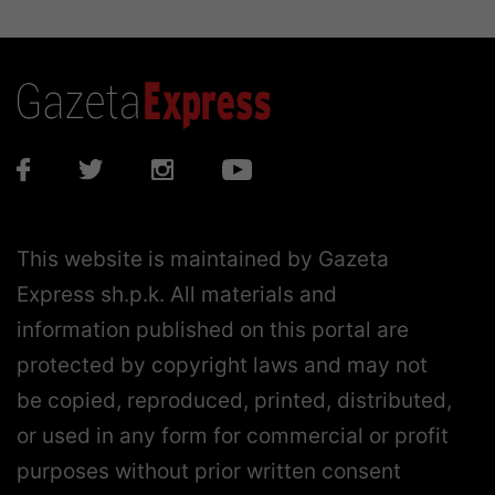
This website is maintained by Gazeta
Express sh.p.k. All materials and
information published on this portal are
protected by copyright laws and may not
be copied, reproduced, printed, distributed,
or used in any form for commercial or profit
purposes without prior written consent