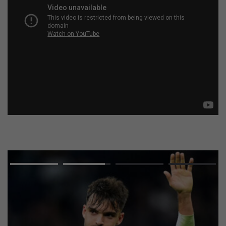
Advertisement