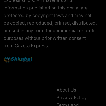
information published on this portal are
protected by copyright laws and may not
be copied, reproduced, printed, distributed,
or used in any form for commercial or profit
purposes without prior written consent
from Gazeta Express.
About Us
Privacy Policy
Terms and