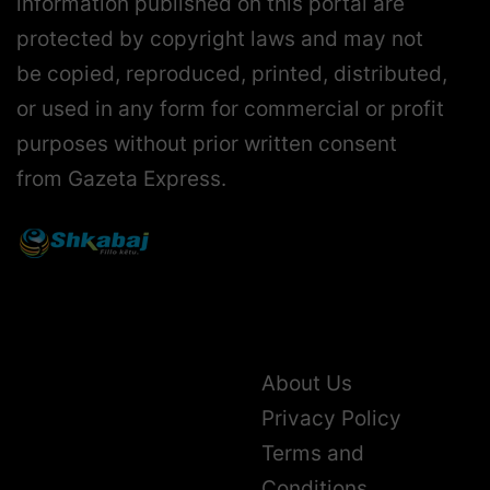
protected by copyright laws and may not
be copied, reproduced, printed, distributed,
or used in any form for commercial or profit
purposes without prior written consent
from Gazeta Express.
About Us
Privacy Policy
Terms and
Conditions