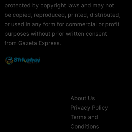
protected by copyright laws and may not
be copied, reproduced, printed, distributed,
or used in any form for commercial or profit
purposes without prior written consent
from Gazeta Express.
About Us
Privacy Policy
Terms and
Conditions