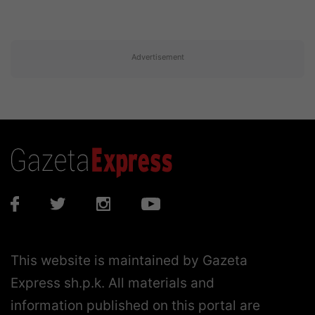
Advertisement
This website is maintained by Gazeta
Express sh.p.k. All materials and
information published on this portal are