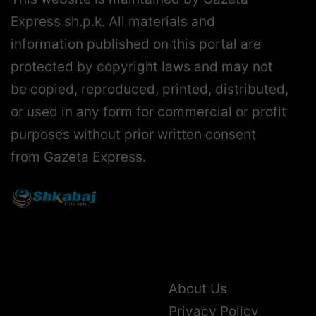
Express sh.p.k. All materials and
information published on this portal are
protected by copyright laws and may not
be copied, reproduced, printed, distributed,
or used in any form for commercial or profit
purposes without prior written consent
from Gazeta Express.
About Us
Privacy Policy