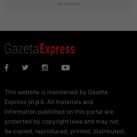
Advertisement
This website is maintained by Gazeta
Express sh.p.k. All materials and
information published on this portal are
protected by copyright laws and may not
be copied, reproduced, printed, distributed,