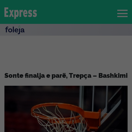
Sonte finalja e parë, Trepça – Bashkimi