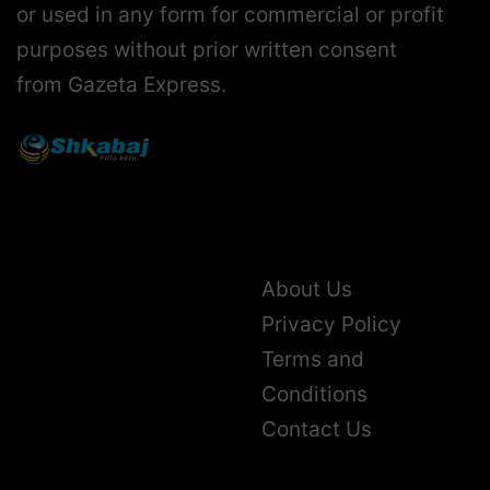
or used in any form for commercial or profit
purposes without prior written consent
from Gazeta Express.
About Us
Privacy Policy
Terms and
Conditions
Contact Us