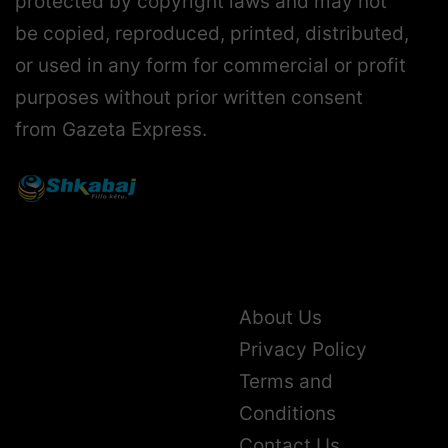
be copied, reproduced, printed, distributed,
or used in any form for commercial or profit
purposes without prior written consent
from Gazeta Express.
About Us
Privacy Policy
Terms and
Conditions
Contact Us