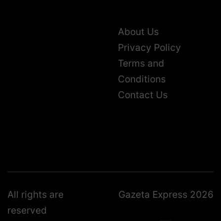
About Us
Privacy Policy
Terms and
Conditions
Contact Us
All rights are
Gazeta Express 2026
reserved