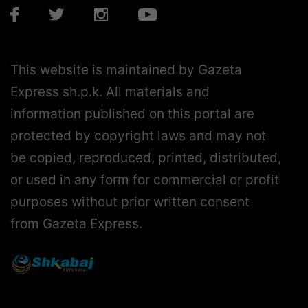
This website is maintained by Gazeta
Express sh.p.k. All materials and
information published on this portal are
protected by copyright laws and may not
be copied, reproduced, printed, distributed,
or used in any form for commercial or profit
purposes without prior written consent
from Gazeta Express.