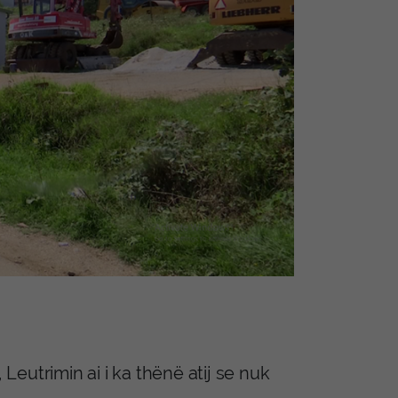
 Leutrimin ai i ka thënë atij se nuk