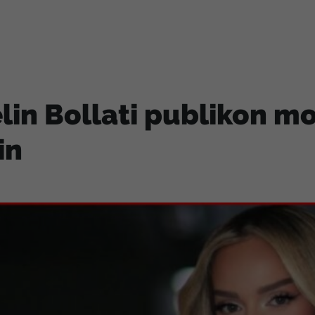
lin Bollati publikon 
in