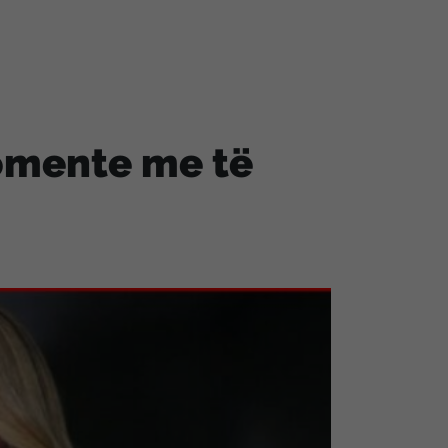
momente me të