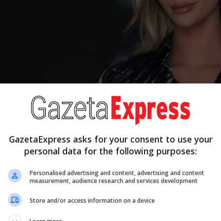
GazetaExpress asks for your consent to use your
personal data for the following purposes:
Personalised advertising and content, advertising and content
measurement, audience research and services development
Store and/or access information on a device