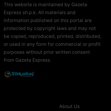
This website is maintained by Gazeta
Express sh.p.k. All materials and
information published on this portal are
protected by copyright laws and may not
be copied, reproduced, printed, distributed,
or used in any form for commercial or profit
purposes without prior written consent
from Gazeta Express.
About Us