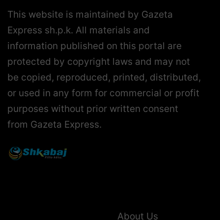
This website is maintained by Gazeta
Express sh.p.k. All materials and
information published on this portal are
protected by copyright laws and may not
be copied, reproduced, printed, distributed,
or used in any form for commercial or profit
purposes without prior written consent
from Gazeta Express.
About Us