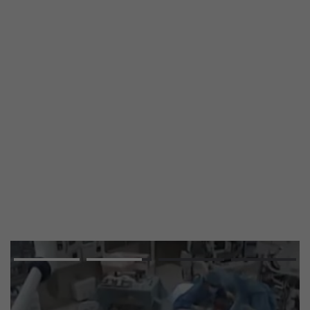
Advertisement