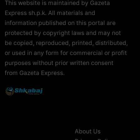
This website is maintained by Gazeta
Express sh.p.k. All materials and
information published on this portal are
protected by copyright laws and may not
be copied, reproduced, printed, distributed,
or used in any form for commercial or profit
purposes without prior written consent
from Gazeta Express.
About Us
Privacy Policy