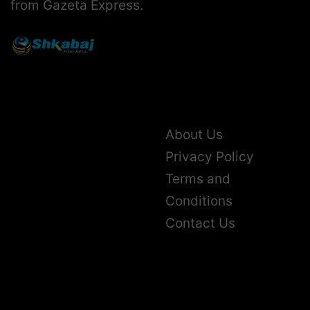
from Gazeta Express.
About Us
Privacy Policy
Terms and
Conditions
Contact Us