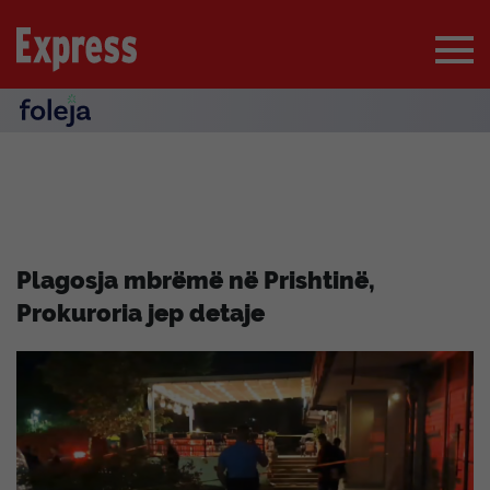
Plagosja mbrëmë në Prishtinë,
Prokuroria jep detaje