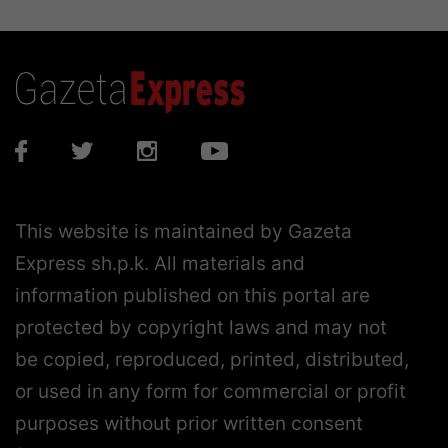
This website is maintained by Gazeta
Express sh.p.k. All materials and
information published on this portal are
protected by copyright laws and may not
be copied, reproduced, printed, distributed,
or used in any form for commercial or profit
purposes without prior written consent