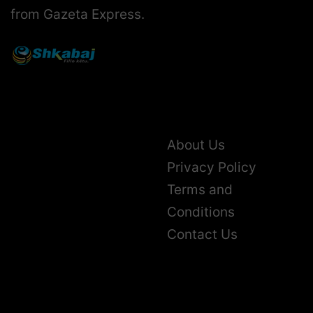
from Gazeta Express.
About Us
Privacy Policy
Terms and
Conditions
Contact Us