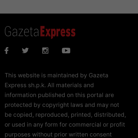
This website is maintained by Gazeta
Express sh.p.k. All materials and
information published on this portal are
protected by copyright laws and may not
be copied, reproduced, printed, distributed,
or used in any form for commercial or profit
purposes without prior written consent