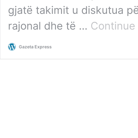
gjatë takimit u diskutua 
rajonal dhe të …
Continue
Gazeta Express