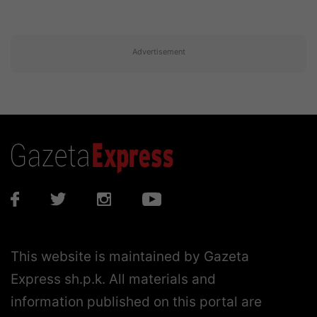
Advertisement
This website is maintained by Gazeta
Express sh.p.k. All materials and
information published on this portal are