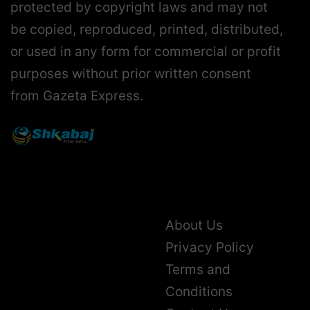
protected by copyright laws and may not
be copied, reproduced, printed, distributed,
or used in any form for commercial or profit
purposes without prior written consent
from Gazeta Express.
About Us
Privacy Policy
Terms and
Conditions