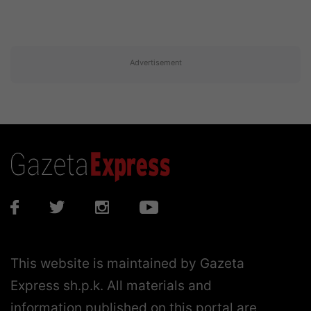
Advertisement
This website is maintained by Gazeta
Express sh.p.k. All materials and
information published on this portal are