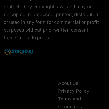
protected by copyright laws and may not
be copied, reproduced, printed, distributed,
or used in any form for commercial or profit
purposes without prior written consent
from Gazeta Express.
About Us
Privacy Policy
Terms and
Conditions