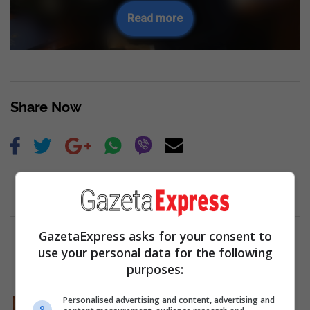
Read more
Share Now
GazetaExpress asks for your consent to
use your personal data for the following
purposes:
LAJME NGA INTERNETI
Personalised advertising and content, advertising and