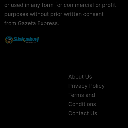
or used in any form for commercial or profit
purposes without prior written consent
from Gazeta Express.
About Us
Privacy Policy
Terms and
Conditions
Contact Us