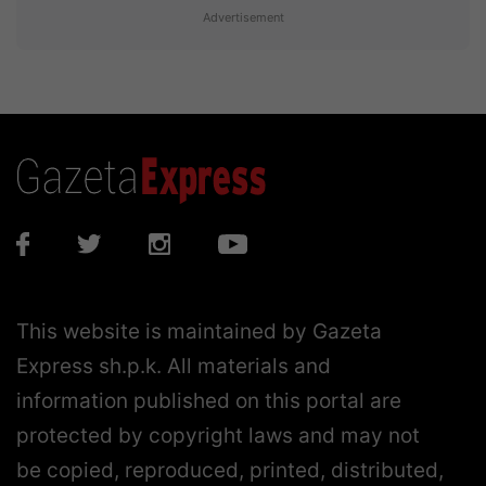
Advertisement
This website is maintained by Gazeta
Express sh.p.k. All materials and
information published on this portal are
protected by copyright laws and may not
be copied, reproduced, printed, distributed,