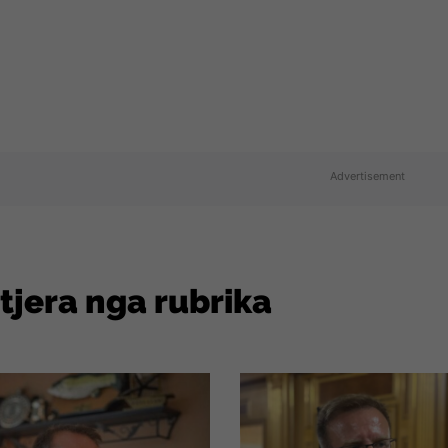
Advertisement
 tjera nga rubrika