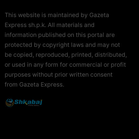
This website is maintained by Gazeta
Express sh.p.k. All materials and
information published on this portal are
protected by copyright laws and may not
be copied, reproduced, printed, distributed,
or used in any form for commercial or profit
purposes without prior written consent
from Gazeta Express.