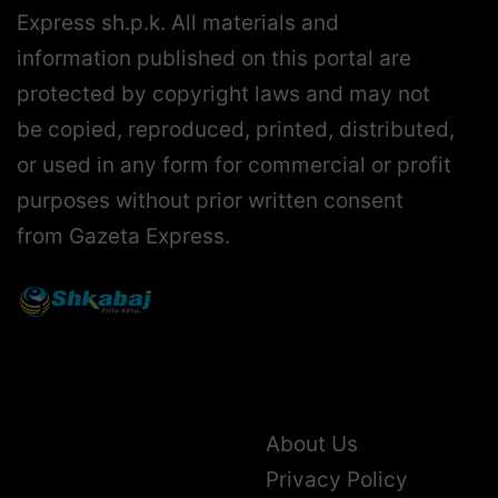
Express sh.p.k. All materials and
information published on this portal are
protected by copyright laws and may not
be copied, reproduced, printed, distributed,
or used in any form for commercial or profit
purposes without prior written consent
from Gazeta Express.
About Us
Privacy Policy