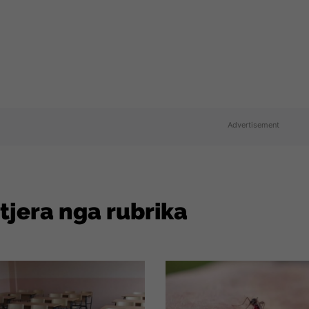
Advertisement
 tjera nga rubrika