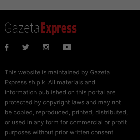
This website is maintained by Gazeta
Express sh.p.k. All materials and
information published on this portal are
protected by copyright laws and may not
be copied, reproduced, printed, distributed,
or used in any form for commercial or profit
purposes without prior written consent