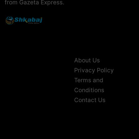
from Gazeta Express.
About Us
Privacy Policy
Terms and
Conditions
Contact Us