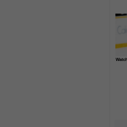
Watch