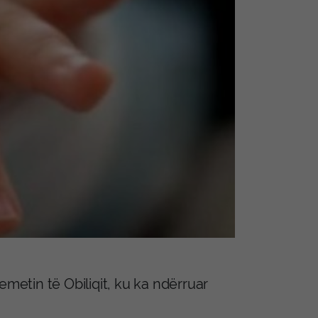
emetin të Obiliqit, ku ka ndërruar