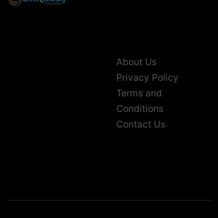
About Us
Privacy Policy
Terms and
Conditions
Contact Us