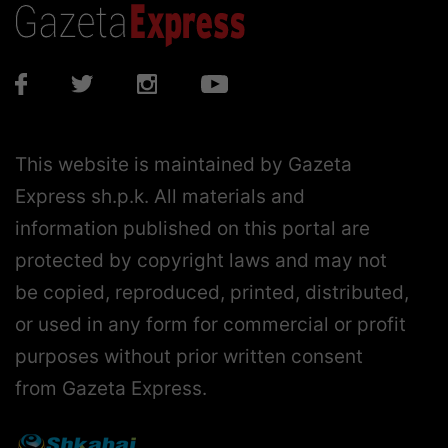
This website is maintained by Gazeta
Express sh.p.k. All materials and
information published on this portal are
protected by copyright laws and may not
be copied, reproduced, printed, distributed,
or used in any form for commercial or profit
purposes without prior written consent
from Gazeta Express.