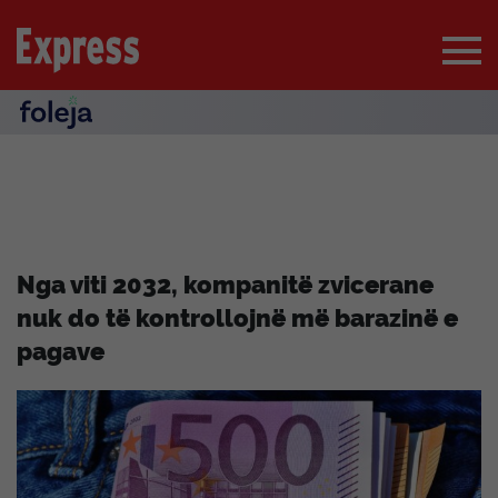
Nga viti 2032, kompanitë zvicerane
nuk do të kontrollojnë më barazinë e
pagave