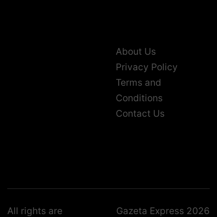
About Us
Privacy Policy
Terms and
Conditions
Contact Us
All rights are
Gazeta Express 2026