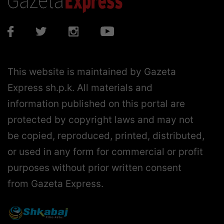
This website is maintained by Gazeta
Express sh.p.k. All materials and
information published on this portal are
protected by copyright laws and may not
be copied, reproduced, printed, distributed,
or used in any form for commercial or profit
purposes without prior written consent
from Gazeta Express.