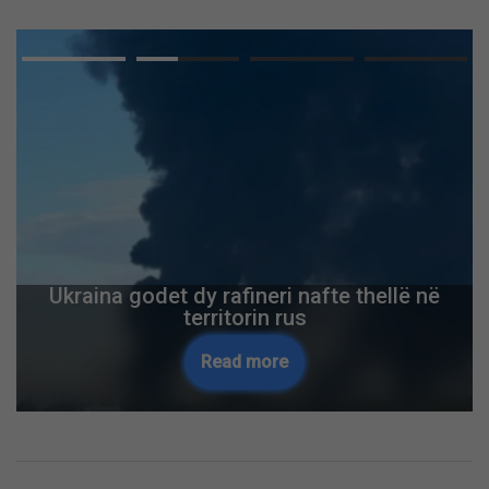
Ukraina godet dy rafineri nafte thellë në
territorin rus
Read more