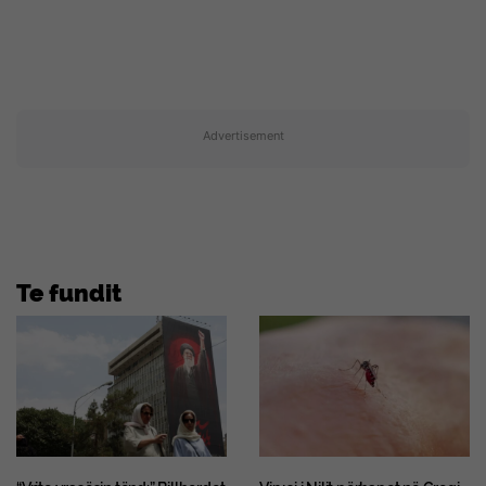
Advertisement
Te fundit