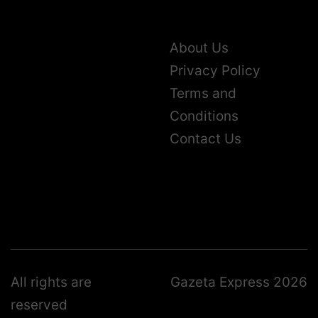
About Us
Privacy Policy
Terms and
Conditions
Contact Us
All rights are
Gazeta Express 2026
reserved