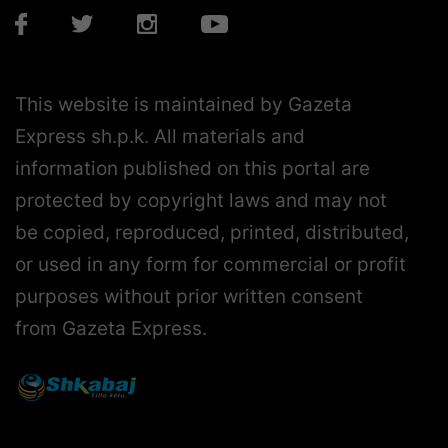
This website is maintained by Gazeta
Express sh.p.k. All materials and
information published on this portal are
protected by copyright laws and may not
be copied, reproduced, printed, distributed,
or used in any form for commercial or profit
purposes without prior written consent
from Gazeta Express.