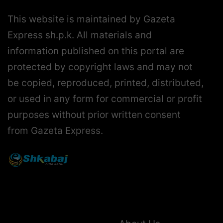
This website is maintained by Gazeta
Express sh.p.k. All materials and
information published on this portal are
protected by copyright laws and may not
be copied, reproduced, printed, distributed,
or used in any form for commercial or profit
purposes without prior written consent
from Gazeta Express.