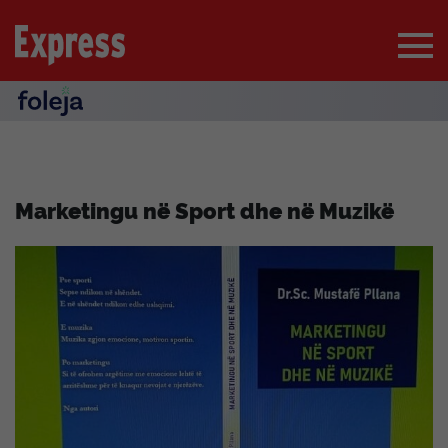
Marketingu në Sport dhe në Muzikë