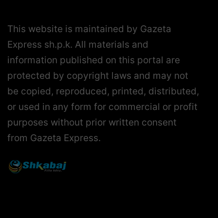
This website is maintained by Gazeta
Express sh.p.k. All materials and
information published on this portal are
protected by copyright laws and may not
be copied, reproduced, printed, distributed,
or used in any form for commercial or profit
purposes without prior written consent
from Gazeta Express.