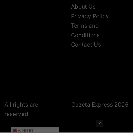
About Us
Privacy Policy
Terms and
Conditions
Contact Us
All rights are
Gazeta Express 2026
reserved
✕
Albanian