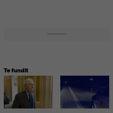
Advertisement
Te fundit