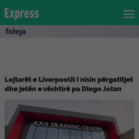
Lojtarët e Liverpoolit i nisin përgatitjet
dhe jetën e vështirë pa Diogo Jotan