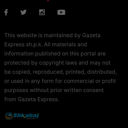
This website is maintained by Gazeta
Express sh.p.k. All materials and
information published on this portal are
protected by copyright laws and may not
be copied, reproduced, printed, distributed,
or used in any form for commercial or profit
purposes without prior written consent
from Gazeta Express.