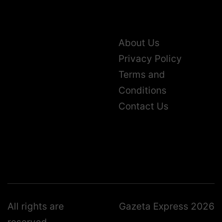
About Us
Privacy Policy
Terms and
Conditions
Contact Us
All rights are
Gazeta Express 2026